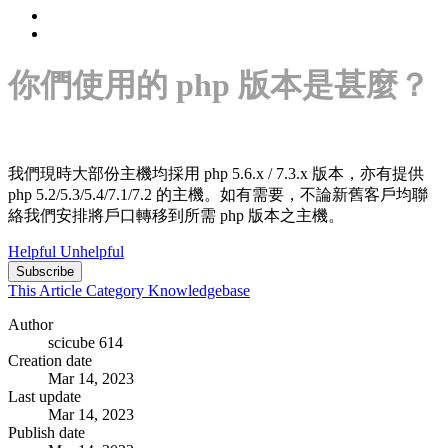
你們使用的 php 版本是甚麼？
我們現時大部份主機均採用 php 5.6.x / 7.3.x 版本，亦有提供
php 5.2/5.3/5.4/7.1/7.2 的主機。如有需要，不論新舊客戶均聯
絡我們安排將戶口轉移到所需 php 版本之主機。
Helpful
Unhelpful
Subscribe
This Article
Category
Knowledgebase
Author
scicube 614
Creation date
Mar 14, 2023
Last update
Mar 14, 2023
Publish date