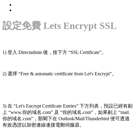
設定免費 Lets Encrypt SSL
1) 登入 Directadmin 後，按下方 “SSL Certificate”。
2) 選擇 “Free & automatic certificate from Let's Encrypt”。
3) 在 “Let's Encrypt Certificate Entries” 下方列表，預設已經有剔
上 “www.你的域名.com” 及 “你的域名.com”，如果剔上 “mail.
你的域名.com”，那閣下在 Outlook/Mail/Thunderbird 便可透過
有效憑證以加密連線連接電郵伺服器。