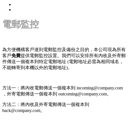
電郵監控
為方便機構客戶達到電郵監控及備份之目的，本公司現為所有
客戶
免費
提供電郵監控設置。我們可以安排所有內收及外寄郵
件傳送一個複本到特定電郵地址 (電郵地址必需為相同域名，
不能轉寄到本機以外的電郵地址)。
方法一：將內收電郵傳送一個複本到 incoming@company.com
，外寄電郵傳送一個複本到 outcoming@company.com。
方法二：將內收及外寄電郵傳送一個複本到
back@company.com。