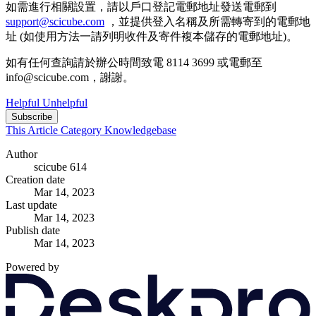
如需進行相關設置，請以戶口登記電郵地址發送電郵到
support@scicube.com
，並提供登入名稱及所需轉寄到的電郵地
址 (如使用方法一請列明收件及寄件複本儲存的電郵地址)。
如有任何查詢請於辦公時間致電 8114 3699 或電郵至
info@scicube.com，謝謝。
Helpful
Unhelpful
Subscribe
This Article
Category
Knowledgebase
Author
scicube 614
Creation date
Mar 14, 2023
Last update
Mar 14, 2023
Publish date
Mar 14, 2023
Powered by